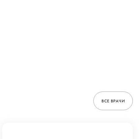
ВСЕ ВРАЧИ