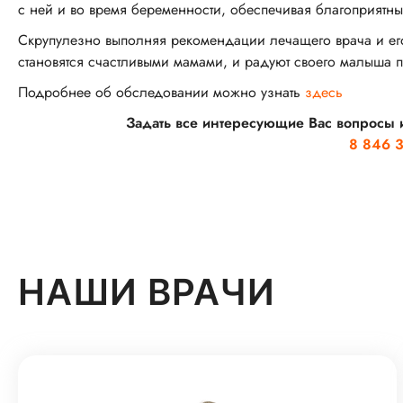
с ней и во время беременности, обеспечивая благоприятн
Скрупулезно выполняя рекомендации лечащего врача и ег
становятся счастливыми мамами, и радуют своего малыша 
Подробнее об обследовании можно узнать
здесь
Задать все интересующие Вас вопросы 
8 846 
НАШИ ВРАЧИ