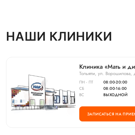
НАШИ КЛИНИКИ
Клиника «Мать и дит
Тольятти, ул. Ворошилова, 
ПН - ПТ
08:00-20:00
СБ
08:00-16:00
ВС
ВЫХОДНОЙ
ЗАПИСАТЬСЯ НА ПРИЕ