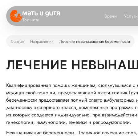
Врачи
Услуги
Тольятти
Главная
Направления
Лечение невынашивания беременности
ЛЕЧЕНИЕ НЕВЫНА
Квалифицированная помощь женщинам, столкнувшимся с 
медицинской помощи, предоставляемой в сети клиник Гру
беременности предоставляет полный спектр амбулаторных
диагностику экспертного класса, комплексные программы 
из которых создается индивидуально, при взаимодействии
гинекологии, иммунологии, генетики и репродуктологии.
Невынашивание беременности...Трагичное сочетание слов,