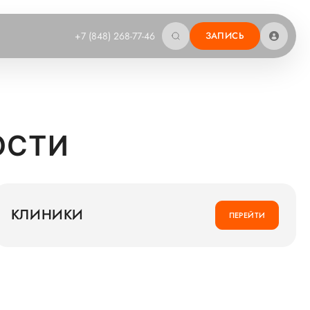
+7 (848) 268-77-46
ЗАПИСЬ
ОСТИ
КЛИНИКИ
ПЕРЕЙТИ