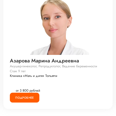
Азарова Марина Андреевна
Акушер-гинеколог, Репродуктолог, Ведение беременности
Стаж 9 лет
Клиника «Мать и дитя» Тольятти
от 3 800 рублей
ПОДРОБНЕЕ