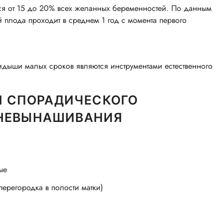
я от 15 до 20% всех желанных беременностей. По данным
 плода проходит в среднем 1 год с момента первого
идыши малых сроков являются инструментами естественного
 СПОРАДИЧЕСКОГО
 НЕВЫНАШИВАНИЯ
ые
перегородка в полости матки)