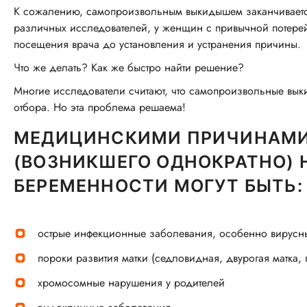
К сожалению, самопроизвольным выкидышем заканчиваетс
различных исследователей, у женщин с привычной потерей
посещения врача до установления и устранения причины.
Что же делать? Как же быстро найти решение?
Многие исследователи считают, что самопроизвольные вык
отбора. Но эта проблема решаема!
МЕДИЦИНСКИМИ ПРИЧИНАМИ
(ВОЗНИКШЕГО ОДНОКРАТНО)
БЕРЕМЕННОСТИ МОГУТ БЫТЬ:
острые инфекционные заболевания, особенно вирусн
пороки развития матки (седловидная, двурогая матка, 
хромосомные нарушения у родителей