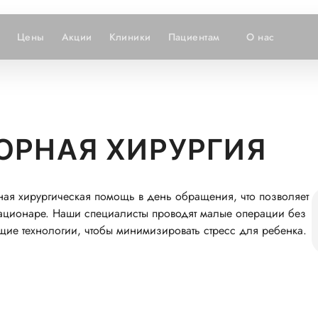
Цены
Акции
Клиники
Пациентам
О нас
ОРНАЯ ХИРУРГИЯ
рная хирургическая помощь в день обращения, что позволяет
тационаре. Наши специалисты проводят малые операции без
ие технологии, чтобы минимизировать стресс для ребенка.