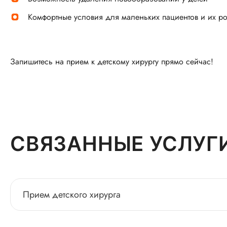
Комфортные условия для маленьких пациентов и их р
Запишитесь на прием к детскому хирургу прямо сейчас!
СВЯЗАННЫЕ УСЛУГ
Прием детского хирурга