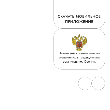
СКАЧАТЬ МОБИЛЬНОЕ
ПРИЛОЖЕНИЕ
Независимая оценка качества
оказания услуг медицинским
организациям.
Оценить