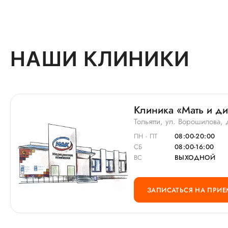
НАШИ КЛИНИКИ
Клиника «Мать и дит
Тольятти, ул. Ворошилова, 
ПН - ПТ
08:00-20:00
СБ
08:00-16:00
ВС
ВЫХОДНОЙ
ЗАПИСАТЬСЯ НА ПРИЕ