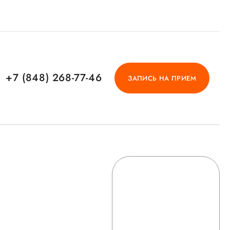
+7 (848) 268-77-46
ЗАПИСЬ НА ПРИЕМ