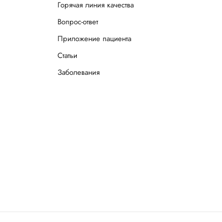
Горячая линия качества
Вопрос-ответ
Приложение пациента
Статьи
Заболевания