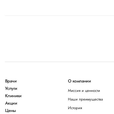
Врачи
О компании
Услуги
Миссия и ценности
Клиники
Наши преимущества
Акции
История
Цены