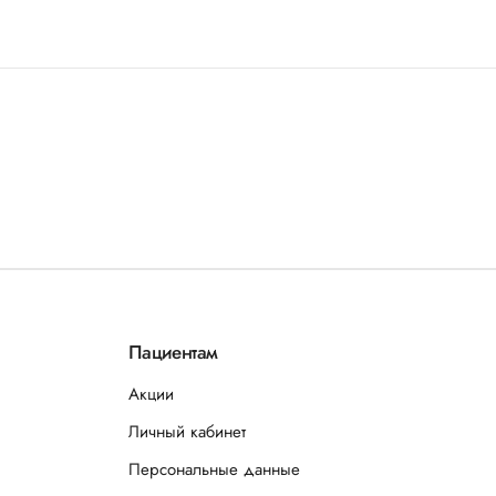
Пациентам
Акции
Личный кабинет
Персональные данные