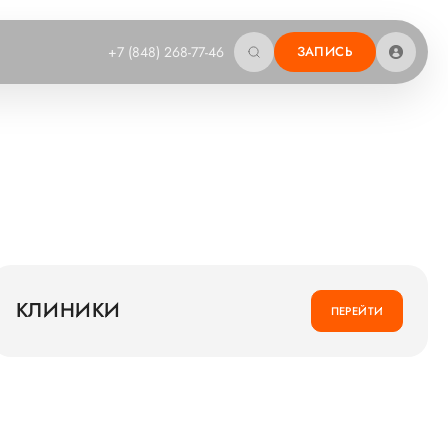
+7 (848) 268-77-46
ЗАПИСЬ
КЛИНИКИ
ПЕРЕЙТИ