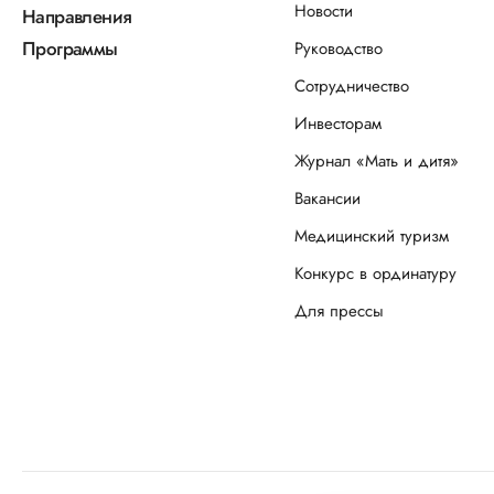
Новости
Направления
Программы
Руководство
Сотрудничество
Инвесторам
Журнал «Мать и дитя»
Вакансии
Медицинский туризм
Конкурс в ординатуру
Для прессы