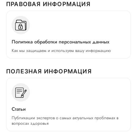
ПРАВОВАЯ ИНФОРМАЦИЯ
Политика обработки персональных данных
Как мы защищаем и используем вашу информацию
ПОЛЕЗНАЯ ИНФОРМАЦИЯ
Статьи
Публикации экспертов о самых актуальных проблемах в
вопросах здоровья