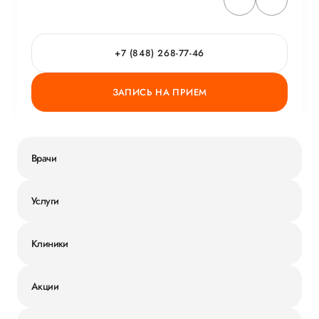
+7 (848) 268-77-46
ЗАПИСЬ НА ПРИЕМ
Врачи
Услуги
Клиники
Акции