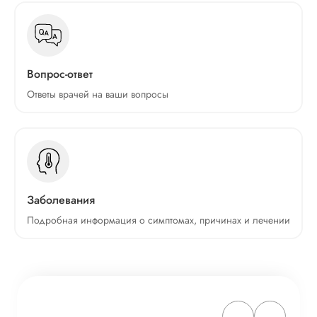
Вопрос-ответ
Ответы врачей на ваши вопросы
Заболевания
Подробная информация о симптомах, причинах и лечении