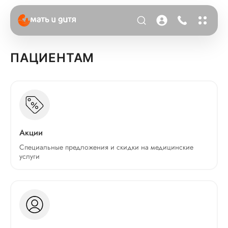
ПАЦИЕНТАМ
Акции
Специальные предложения и скидки на медицинские
услуги