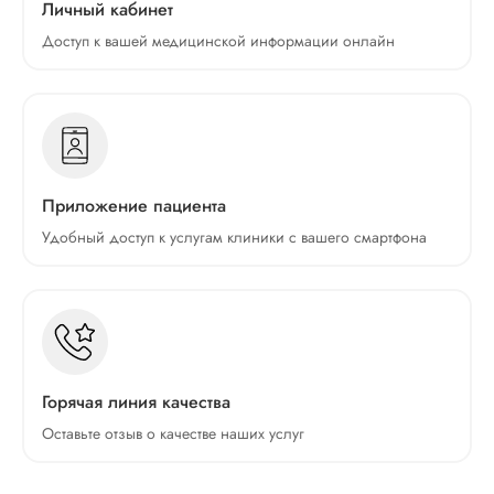
Личный кабинет
Доступ к вашей медицинской информации онлайн
Приложение пациента
Удобный доступ к услугам клиники с вашего смартфона
Горячая линия качества
Оставьте отзыв о качестве наших услуг