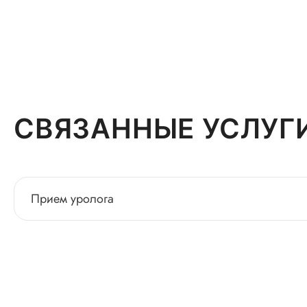
СВЯЗАННЫЕ УСЛУГ
Прием уролога