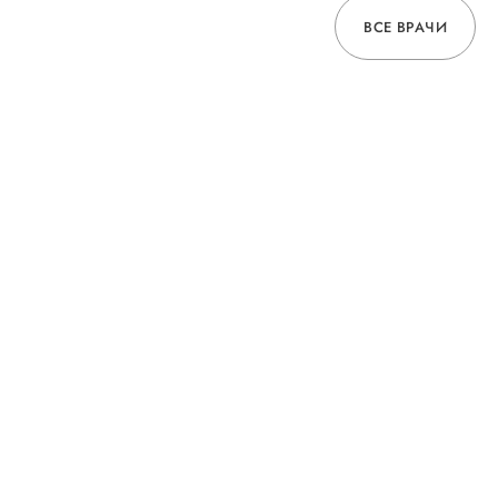
ВСЕ ВРАЧИ