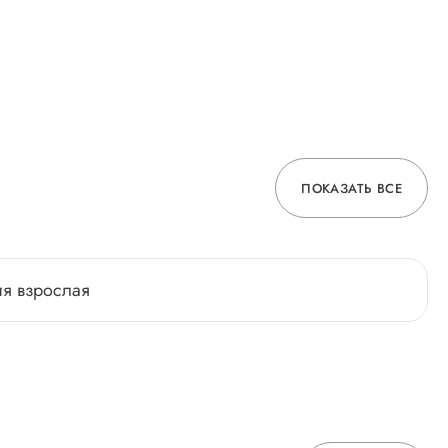
ПОКАЗАТЬ ВСЕ
ия взрослая