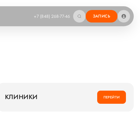
+7 (848) 268-77-46
ЗАПИСЬ
КЛИНИКИ
ПЕРЕЙТИ