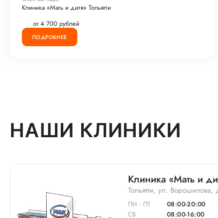
Клиника «Мать и дитя» Тольятти
от 4 700 рублей
ПОДРОБНЕЕ
НАШИ КЛИНИКИ
Клиника «Мать и дит
Тольятти, ул. Ворошилова, 
ПН - ПТ
08:00-20:00
СБ
08:00-16:00