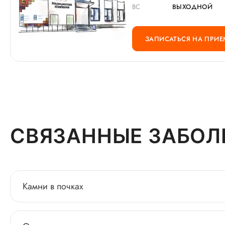
ВС
ВЫХОДНОЙ
ЗАПИСАТЬСЯ НА ПРИЕ
СВЯЗАННЫЕ ЗАБОЛ
Камни в почках