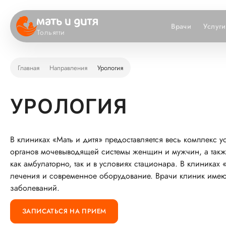
Врачи
Услуги
Тольятти
Главная
Направления
Урология
УРОЛОГИЯ
В клиниках «Мать и дитя» предоставляется весь комплекс 
органов мочевыводящей системы женщин и мужчин, а так
как амбулаторно, так и в условиях стационара. В клиника
лечения и современное оборудование. Врачи клиник имею
заболеваний.
ЗАПИСАТЬСЯ НА ПРИЕМ