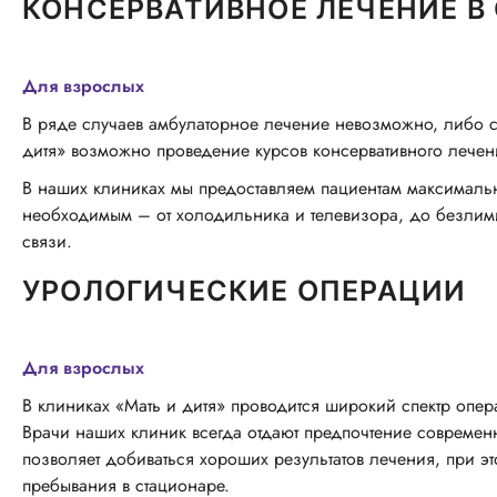
КОНСЕРВАТИВНОЕ ЛЕЧЕНИЕ В
Для взрослых
В ряде случаев амбулаторное лечение невозможно, либо св
дитя» возможно проведение курсов консервативного лечен
В наших клиниках мы предоставляем пациентам максималь
необходимым – от холодильника и телевизора, до безлимитн
связи.
УРОЛОГИЧЕСКИЕ ОПЕРАЦИИ
Для взрослых
В клиниках «Мать и дитя» проводится широкий спектр опер
Врачи наших клиник всегда отдают предпочтение современ
позволяет добиваться хороших результатов лечения, при э
пребывания в стационаре.