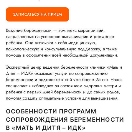
ЗАПИСАТЬСЯ НА ПРИЕМ
Ведение беременности — комплекс мероприятий,
направленных на успешное вынашивание и рождение
ребёнка. Они включают в себя медицинскую,
психологическую и консультативную поддержку, а также
помощь в оформлении всей необходимой документации.
Экспертный центр ведения беременности клиники «Мать и
Дитя – ИДК» оказывает услуги по сопровождению
беременности и подготовке к ней уже более 25 лет. Наши
специалисты наблюдают за состоянием здоровья матери и
ребенка с первых дней беременности и до самых родов,
помогая создать оптимальные условия для вынашивания.
ОСОБЕННОСТИ ПРОГРАММ
СОПРОВОЖДЕНИЯ БЕРЕМЕННОСТИ
В «МАТЬ И ДИТЯ – ИДК»