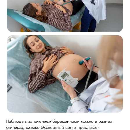
Наблюдать за течением беременности можно в разных
клиниках, однако Экспертный центр предлагает