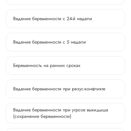
Ведение беременности с 24-й недели
Ведение беременности с 5 недели
Беременность на ранних сроках
Ведение беременности при резус-конфликте
Ведение беременности при угрозе выкидыша
(cохранение беременности)