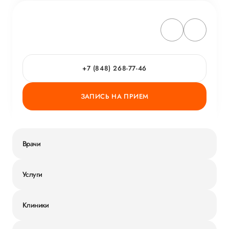
+7 (848) 268-77-46
ЗАПИСЬ НА ПРИЕМ
Врачи
Услуги
Клиники