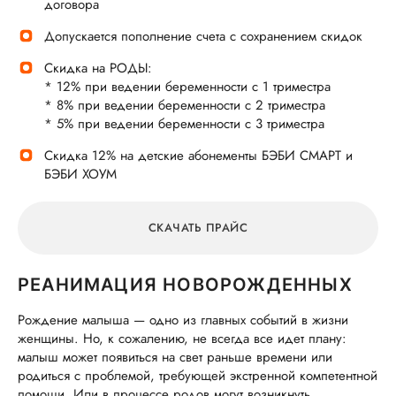
договора
Допускается пополнение счета с сохранением скидок
Скидка на РОДЫ:
* 12% при ведении беременности с 1 триместра
* 8% при ведении беременности с 2 триместра
* 5% при ведении беременности с 3 триместра
Скидка 12% на детские абонементы БЭБИ СМАРТ и
БЭБИ ХОУМ
СКАЧАТЬ ПРАЙС
РЕАНИМАЦИЯ НОВОРОЖДЕННЫХ
Рождение малыша — одно из главных событий в жизни
женщины. Но, к сожалению, не всегда все идет плану:
малыш может появиться на свет раньше времени или
родиться с проблемой, требующей экстренной компетентной
помощи. Или в процессе родов могут возникнуть