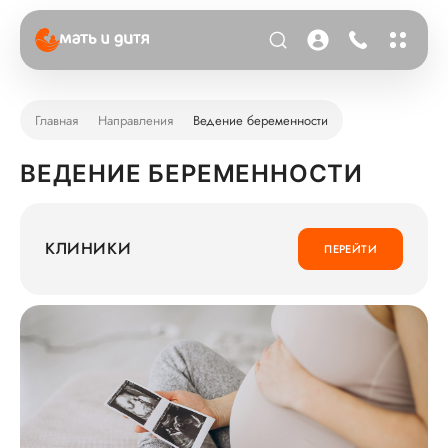
Главная
Направления
Ведение беременности
ВЕДЕНИЕ БЕРЕМЕННОСТИ
КЛИНИКИ
ПЕРЕЙТИ