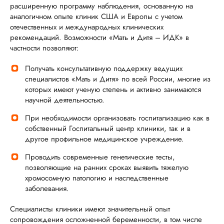
расширенную программу наблюдения, основанную на
аналогичном опыте клиник США и Европы с учетом
отечественных и международных клинических
рекомендаций. Возможности «Мать и Дитя – ИДК» в
частности позволяют:
Получать консультативную поддержку ведущих
специалистов «Мать и Дитя» по всей России, многие из
которых имеют ученую степень и активно занимаются
научной деятельностью.
При необходимости организовать госпитализацию как в
собственный Госпитальный центр клиники, так и в
другое профильное медицинское учреждение.
Проводить современные генетические тесты,
позволяющие на ранних сроках выявить тяжелую
хромосомную патологию и наследственные
заболевания.
Специалисты клиники имеют значительный опыт
сопровождения осложненной беременности, в том числе