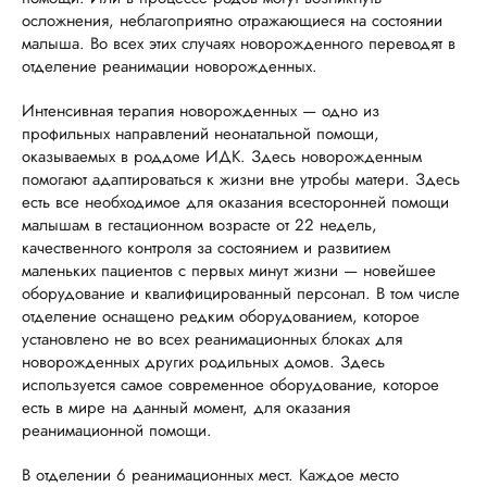
осложнения, неблагоприятно отражающиеся на состоянии
малыша. Во всех этих случаях новорожденного переводят в
отделение реанимации новорожденных.
Интенсивная терапия новорожденных — одно из
профильных направлений неонатальной помощи,
оказываемых в роддоме ИДК. Здесь новорожденным
помогают адаптироваться к жизни вне утробы матери. Здесь
есть все необходимое для оказания всесторонней помощи
малышам в гестационном возрасте от 22 недель,
качественного контроля за состоянием и развитием
маленьких пациентов с первых минут жизни — новейшее
оборудование и квалифицированный персонал. В том числе
отделение оснащено редким оборудованием, которое
установлено не во всех реанимационных блоках для
новорожденных других родильных домов. Здесь
используется самое современное оборудование, которое
есть в мире на данный момент, для оказания
реанимационной помощи.
В отделении 6 реанимационных мест. Каждое место