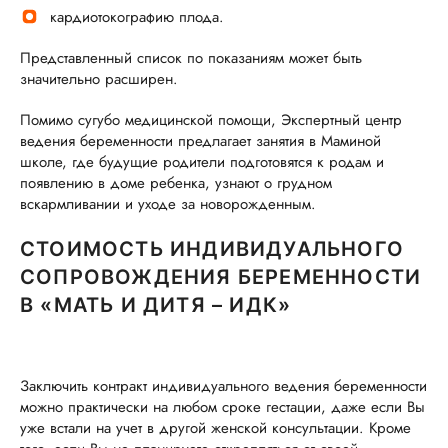
кардиотокографию плода.
Представленный список по показаниям может быть
значительно расширен.
Помимо сугубо медицинской помощи, Экспертный центр
ведения беременности предлагает занятия в Маминой
школе, где будущие родители подготовятся к родам и
появлению в доме ребенка, узнают о грудном
вскармливании и уходе за новорожденным.
СТОИМОСТЬ ИНДИВИДУАЛЬНОГО
СОПРОВОЖДЕНИЯ БЕРЕМЕННОСТИ
В «МАТЬ И ДИТЯ – ИДК»
Заключить контракт индивидуального ведения беременности
можно практически на любом сроке гестации, даже если Вы
уже встали на учет в другой женской консультации. Кроме