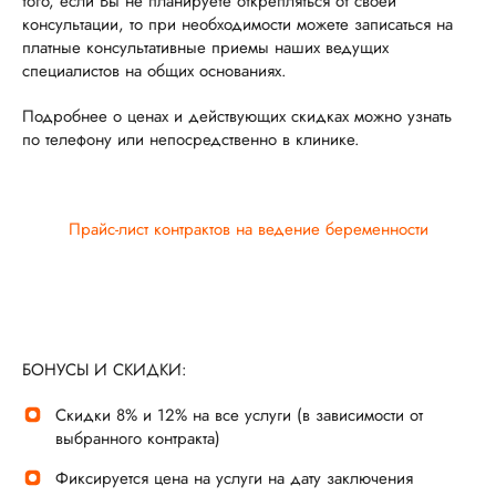
того, если Вы не планируете открепляться от своей
консультации, то при необходимости можете записаться на
платные консультативные приемы наших ведущих
специалистов на общих основаниях.
Подробнее о ценах и действующих скидках можно узнать
по телефону или непосредственно в клинике.
Прайс-лист контрактов на ведение беременности
БОНУСЫ И СКИДКИ:
Скидки 8% и 12% на все услуги (в зависимости от
выбранного контракта)
Фиксируется цена на услуги на дату заключения