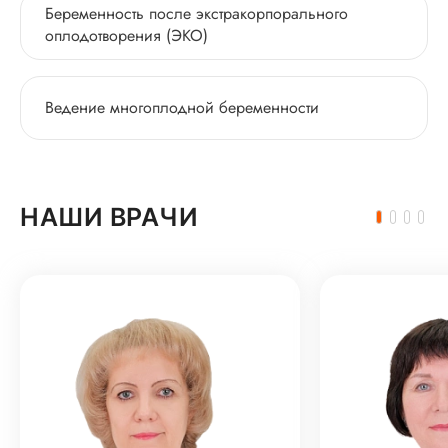
Беременность после экстракорпорального
оплодотворения (ЭКО)
Ведение многоплодной беременности
НАШИ ВРАЧИ