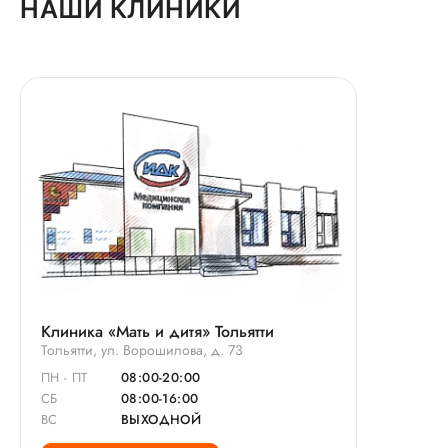
НАШИ КЛИНИКИ
Клиника «Мать и дитя» Тольятти
Тольятти, ул. Ворошилова, д. 73
ПН - ПТ
08:00-20:00
СБ
08:00-16:00
ВС
ВЫХОДНОЙ