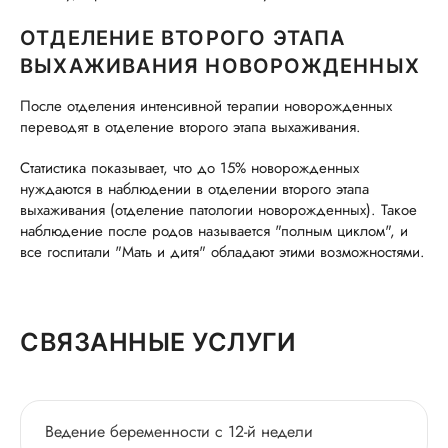
ОТДЕЛЕНИЕ ВТОРОГО ЭТАПА
ВЫХАЖИВАНИЯ НОВОРОЖДЕННЫХ
После отделения интенсивной терапии новорожденных
переводят в отделение второго этапа выхаживания.
Статистика показывает, что до 15% новорожденных
нуждаются в наблюдении в отделении второго этапа
выхаживания (отделение патологии новорожденных). Такое
наблюдение после родов называется "полным циклом", и
все госпитали "Мать и дитя" обладают этими возможностями.
СВЯЗАННЫЕ УСЛУГИ
Ведение беременности с 12-й недели