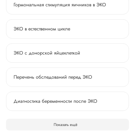
Гормональная стимуляция яичников в ЭКО
ЭКО в естественном цикле
ЭКО с донорской яйцеклеткой
Перечень обследований перед ЭКО
Диагностика беременности после ЭКО
Показать ещё