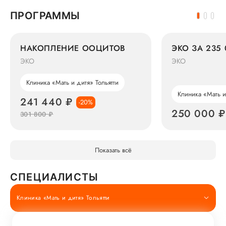
ПРОГРАММЫ
НАКОПЛЕНИЕ ООЦИТОВ
ЭКО ЗА 235 
ЭКО
ЭКО
Клиника «Мать и дитя» Тольятти
Клиника «Мать и
241 440 ₽
-20%
250 000 ₽
301 800 ₽
Показать всё
СПЕЦИАЛИСТЫ
Клиника «Мать и дитя» Тольятти