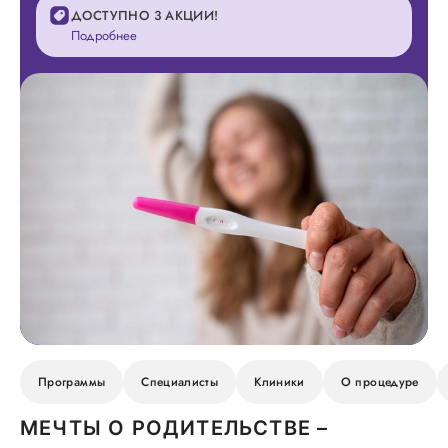
ДОСТУПНО 3 АКЦИИ!
Подробнее
Программы
Специалисты
Клиники
О процедуре
МЕЧТЫ О РОДИТЕЛЬСТВЕ –