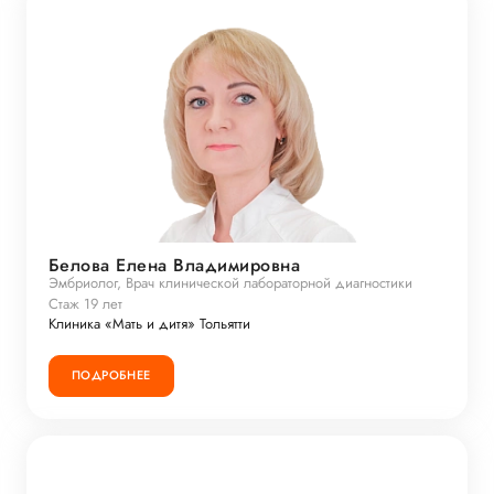
Белова Елена Владимировна
Эмбриолог, Врач клинической лабораторной диагностики
Стаж 19 лет
Клиника «Мать и дитя» Тольятти
ПОДРОБНЕЕ