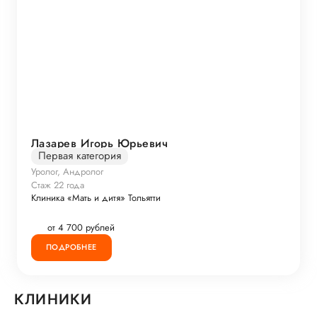
Лазарев Игорь Юрьевич
Первая категория
Уролог, Андролог
Стаж 22 года
Клиника «Мать и дитя» Тольятти
от 4 700 рублей
ПОДРОБНЕЕ
КЛИНИКИ