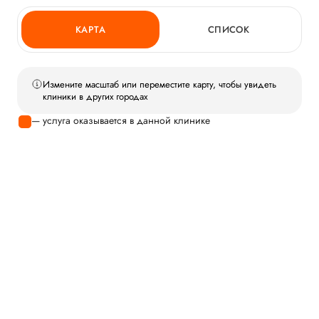
КАРТА
СПИСОК
Измените масштаб или переместите карту, чтобы увидеть
клиники в других городах
— услуга оказывается в данной клинике