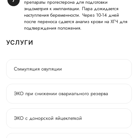
препараты прогестерона для подготовки
эндометрия к имплантации. Пара дожидается
наступления беременности. Через 10-14 дней
после переноса сдается анализ крови на ХГЧ для
подтверждения положения.
УСЛУГИ
Стимуляция овуляции
ЭКО при снижении овариального резерва
ЭКО с донорской яйцеклеткой