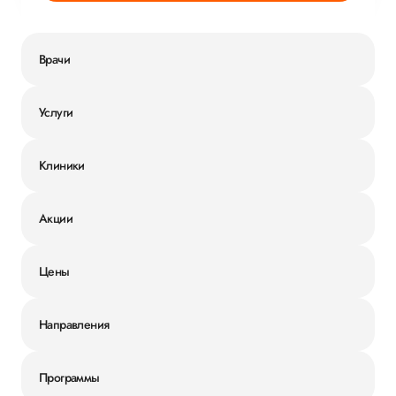
Врачи
Услуги
Клиники
Акции
Цены
Направления
Программы