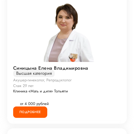
Синицына Елена Владимировна
Высшая категория
Акушер-гинеколог, Репродуктолог
Стаж 29 лет
Клиника «Мать и дитя» Тольятти
от 4 000 рублей
ПОДРОБНЕЕ