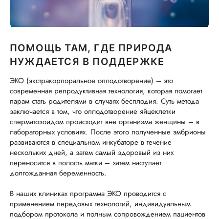
ПОМОЩЬ ТАМ, ГДЕ ПРИРОДА
НУЖДАЕТСЯ В ПОДДЕРЖКЕ
ЭКО (экстракорпоральное оплодотворение) – это
современная репродуктивная технология, которая помогает
парам стать родителями в случаях бесплодия. Суть метода
заключается в том, что оплодотворение яйцеклетки
сперматозоидом происходит вне организма женщины – в
лабораторных условиях. После этого полученные эмбрионы
развиваются в специальном инкубаторе в течение
нескольких дней, а затем самый здоровый из них
переносится в полость матки – затем наступает
долгожданная беременность.
В наших клиниках программа ЭКО проводится с
применением передовых технологий, индивидуальным
подбором протокола и полным сопровождением пациентов