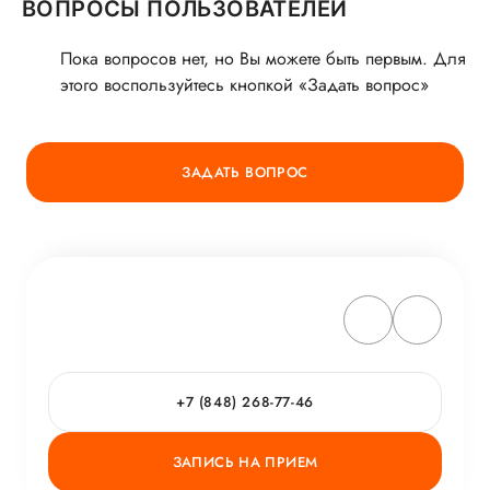
ВОПРОСЫ ПОЛЬЗОВАТЕЛЕЙ
Пока вопросов нет, но Вы можете быть первым. Для
этого воспользуйтесь кнопкой «Задать вопрос»
ЗАДАТЬ ВОПРОС
+7 (848) 268-77-46
ЗАПИСЬ НА ПРИЕМ