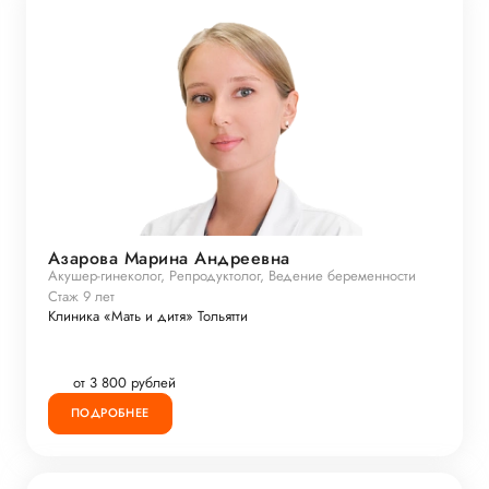
Азарова Марина Андреевна
Акушер-гинеколог, Репродуктолог, Ведение беременности
Стаж 9 лет
Клиника «Мать и дитя» Тольятти
от 3 800 рублей
ПОДРОБНЕЕ