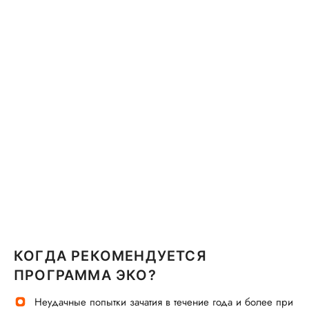
КОГДА РЕКОМЕНДУЕТСЯ
ПРОГРАММА ЭКО?
Неудачные попытки зачатия в течение года и более при