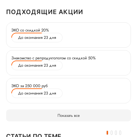
ПОДХОДЯЩИЕ АКЦИИ
ЭКО со скидкой 20%
До окончания 23 дня
Знакомство с репродуктологом со скидкой 50%
До окончания 23 дня
ЭКО за 250 000 руб
До окончания 23 дня
Показать все
СТАТЬИ ПО ТЕМЕ