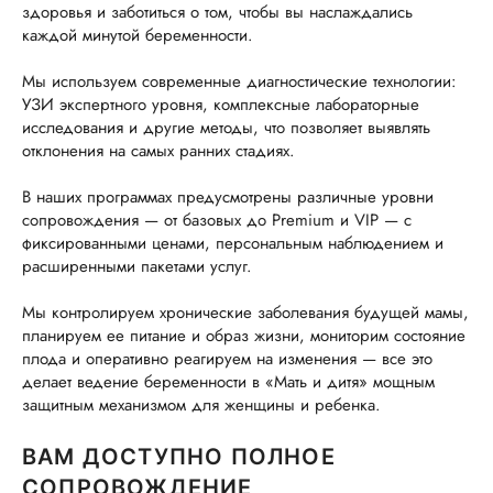
здоровья и заботиться о том, чтобы вы наслаждались
каждой минутой беременности.
Мы используем современные диагностические технологии:
УЗИ экспертного уровня, комплексные лабораторные
исследования и другие методы, что позволяет выявлять
отклонения на самых ранних стадиях.
В наших программах предусмотрены различные уровни
сопровождения — от базовых до Premium и VIP — с
фиксированными ценами, персональным наблюдением и
расширенными пакетами услуг.
Мы контролируем хронические заболевания будущей мамы,
планируем ее питание и образ жизни, мониторим состояние
плода и оперативно реагируем на изменения — все это
делает ведение беременности в «Мать и дитя» мощным
защитным механизмом для женщины и ребенка.
ВАМ ДОСТУПНО ПОЛНОЕ
СОПРОВОЖДЕНИЕ