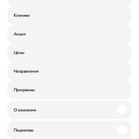
Клиники
Акции
Цены
Направления
Программы
О компании
Миссия и ценности
Пациентам
Наши преимущества