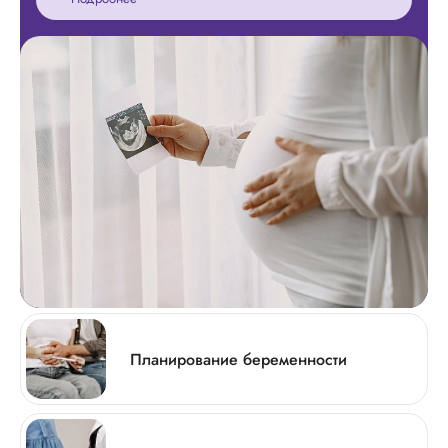
Планирование беременности