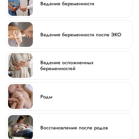
Ведение беременности
Ведение беременности после ЭКО
Ведение осложненных
беременностей
Роды
Восстановление после родов