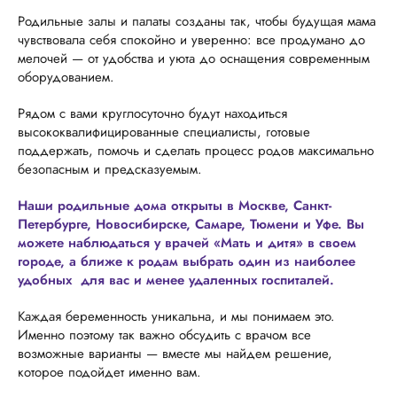
Родильные залы и палаты созданы так, чтобы будущая мама
чувствовала себя спокойно и уверенно: все продумано до
мелочей — от удобства и уюта до оснащения современным
оборудованием.
Рядом с вами круглосуточно будут находиться
высококвалифицированные специалисты, готовые
поддержать, помочь и сделать процесс родов максимально
безопасным и предсказуемым.
Наши родильные дома открыты в Москве, Санкт-
Петербурге, Новосибирске, Самаре, Тюмени и Уфе. Вы
можете наблюдаться у врачей «Мать и дитя» в своем
городе, а ближе к родам выбрать один из наиболее
удобных для вас и менее удаленных госпиталей.
Каждая беременность уникальна, и мы понимаем это.
Именно поэтому так важно обсудить с врачом все
возможные варианты — вместе мы найдем решение,
которое подойдет именно вам.