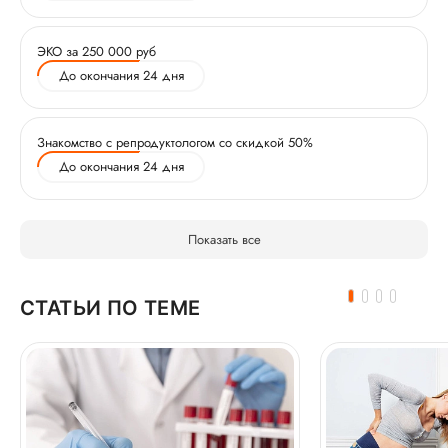
ЭКО за 250 000 руб
До окончания 24 дня
Знакомство с репродуктологом со скидкой 50%
До окончания 24 дня
Показать все
СТАТЬИ ПО ТЕМЕ