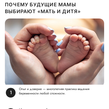
ПОЧЕМУ БУДУЩИЕ МАМЫ
ВЫБИРАЮТ «МАТЬ И ДИТЯ»
Опыт и доверие — многолетняя практика ведения
беременности любой сложности.