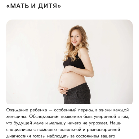
«МАТЬ И ДИТЯ»
Ожидание ребенка — особенный период в жизни каждой
женщины. Обследования позволяют быть уверенной в том,
что будущей маме и малышу ничего не угрожает. Наши
специалисты с помощью тщательной и разносторонней
диагностики готовы наблюдать за состоянием вашего