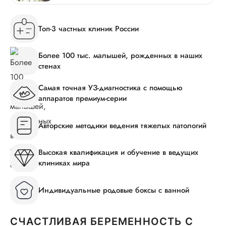
Топ-3 частных клиник России
Более 100 тыс. малышей, рожденных в наших
стенах
Самая точная УЗ-диагностика с помощью
аппаратов премиум-серии
Авторские методики ведения тяжелых патологий
Высокая квалификация и обучение в ведущих
клиниках мира
Индивидуальные родовые боксы с ванной
СЧАСТЛИВАЯ БЕРЕМЕННОСТЬ С