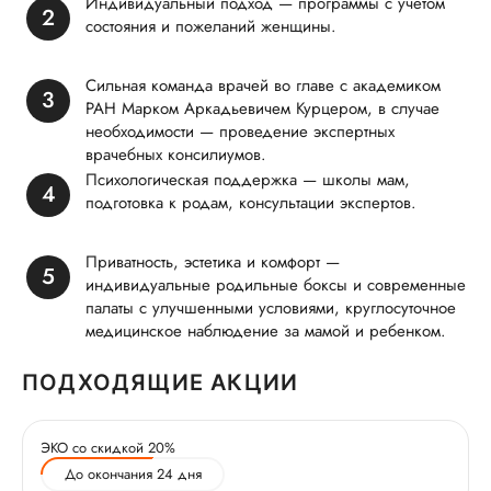
Индивидуальный подход — программы с учетом
состояния и пожеланий женщины.
Сильная команда врачей во главе с академиком
РАН Марком Аркадьевичем Курцером, в случае
необходимости — проведение экспертных
врачебных консилиумов.
Психологическая поддержка — школы мам,
подготовка к родам, консультации экспертов.
Приватность, эстетика и комфорт —
индивидуальные родильные боксы и современные
палаты с улучшенными условиями, круглосуточное
медицинское наблюдение за мамой и ребенком.
ПОДХОДЯЩИЕ АКЦИИ
ЭКО со скидкой 20%
До окончания 24 дня