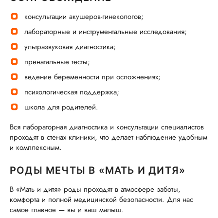
консультации акушеров-гинекологов;
лабораторные и инструментальные исследования;
ультразвуковая диагностика;
пренатальные тесты;
ведение беременности при осложнениях;
психологическая поддержка;
школа для родителей.
Вся лабораторная диагностика и консультации специалистов
проходят в стенах клиники, что делает наблюдение удобным
и комплексным.
РОДЫ МЕЧТЫ В «МАТЬ И ДИТЯ»
В «Мать и дитя» роды проходят в атмосфере заботы,
комфорта и полной медицинской безопасности. Для нас
самое главное — вы и ваш малыш.