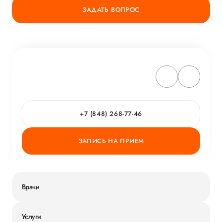
ЗАДАТЬ ВОПРОС
+7 (848) 268-77-46
ЗАПИСЬ НА ПРИЕМ
Врачи
Услуги