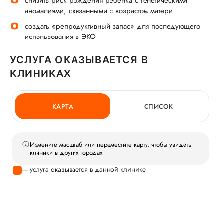
снизить риск рождения ребенка с генетическими
аномалиями, связанными с возрастом матери
создать «репродуктивный запас» для последующего
использования в ЭКО
УСЛУГА ОКАЗЫВАЕТСЯ В
КЛИНИКАХ
КАРТА
СПИСОК
Измените масштаб или переместите карту, чтобы увидеть
клиники в других городах
— услуга оказывается в данной клинике