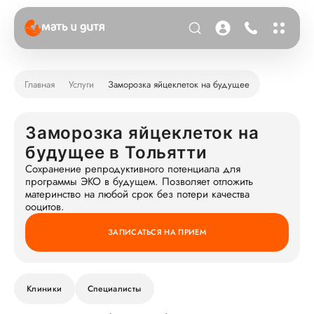
Главная
Услуги
Заморозка яйцеклеток на будущее
Заморозка яйцеклеток на
будущее в Тольятти
Сохранение репродуктивного потенциала для
программы ЭКО в будущем. Позволяет отложить
материнство на любой срок без потери качества
ооцитов.
ЗАПИСАТЬСЯ НА ПРИЕМ
Клиники
Специалисты