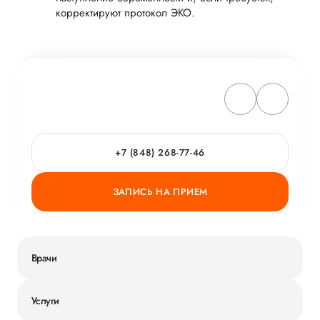
корректируют протокол ЭКО.
+7 (848) 268-77-46
ЗАПИСЬ НА ПРИЕМ
Врачи
Услуги