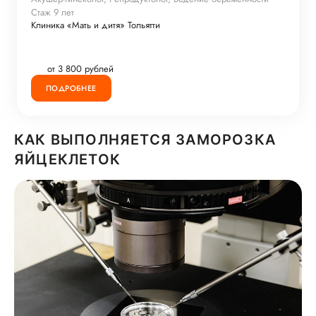
Стаж 9 лет
Клиника «Мать и дитя» Тольятти
от 3 800 рублей
ПОДРОБНЕЕ
КАК ВЫПОЛНЯЕТСЯ ЗАМОРОЗКА
ЯЙЦЕКЛЕТОК