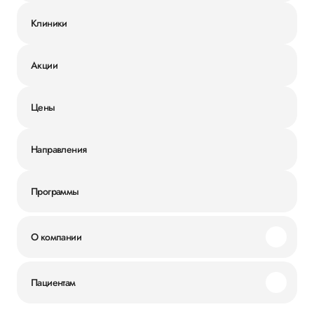
Клиники
Акции
Цены
Направления
Программы
О компании
Миссия и ценности
Пациентам
Наши преимущества