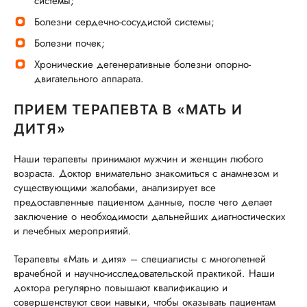
системы;
Болезни сердечно-сосудистой системы;
Болезни почек;
Хронические дегенеративные болезни опорно-
двигательного аппарата.
ПРИЕМ ТЕРАПЕВТА В «МАТЬ И
ДИТЯ»
Наши терапевты принимают мужчин и женщин любого
возраста. Доктор внимательно знакомиться с анамнезом и
существующими жалобами, анализирует все
предоставленные пациентом данные, после чего делает
заключение о необходимости дальнейших диагностических
и лечебных мероприятий.
Терапевты «Мать и дитя» – специалисты с многолетней
врачебной и научно-исследовательской практикой. Наши
доктора регулярно повышают квалификацию и
совершенствуют свои навыки, чтобы оказывать пациентам