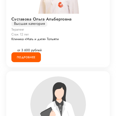
Суставова Ольга Альбертовна
Высшая категория
Терапевт
Стаж 12 лет
Клиника «Мать и дитя» Тольятти
от 3 600 рублей
ПОДРОБНЕЕ