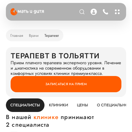
Главная
Врачи
Терапевт
ТЕРАПЕВТ В ТОЛЬЯТТИ
Прием платного терапевта экспертного уровня. Лечение
и диагностика на современном оборудовании в
комфортных условиях клиники премиум-класса.
ЗАПИСАТЬСЯ НА ПРИЕМ
СПЕЦИАЛИСТЫ
КЛИНИКИ
ЦЕНЫ
О СПЕЦИАЛЬНОС
В нашей
клинике
принимают
2 специалиста