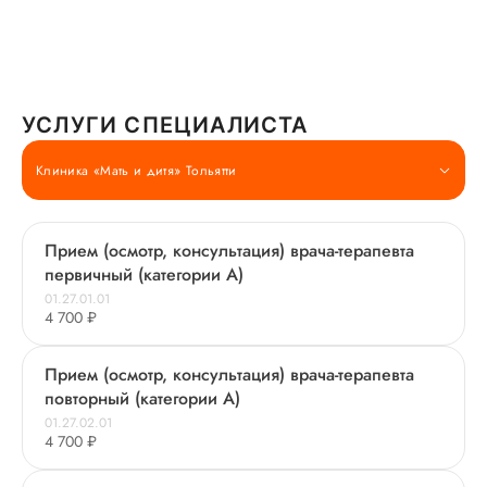
УСЛУГИ СПЕЦИАЛИСТА
Клиника «Мать и дитя» Тольятти
Прием (осмотр, консультация) врача-терапевта
первичный (категории А)
01.27.01.01
4 700 ₽
Прием (осмотр, консультация) врача-терапевта
повторный (категории А)
01.27.02.01
4 700 ₽