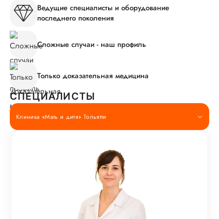
Ведущие специалисты и оборудование
последнего поколения
Сложные случаи - наш профиль
Только доказательная медицина
СПЕЦИАЛИСТЫ
Клиника «Мать и дитя» Тольятти