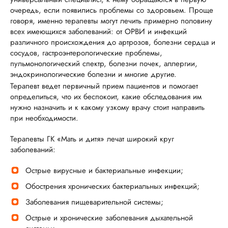
очередь, если появились проблемы со здоровьем. Проще
говоря, именно терапевты могут лечить примерно половину
всех имеющихся заболеваний: от ОРВИ и инфекций
различного происхождения до артрозов, болезни сердца и
сосудов, гастроэнтерологические проблемы,
пульмонологический спектр, болезни почек, аллергии,
эндокринологические болезни и многие другие.
Терапевт ведет первичный прием пациентов и помогает
определиться, что их беспокоит, какие обследования им
нужно назначить и к какому узкому врачу стоит направить
при необходимости.
Терапевты ГК «Мать и дитя» лечат широкий круг
заболеваний:
Острые вирусные и бактериальные инфекции;
Обострения хронических бактериальных инфекций;
Заболевания пищеварительной системы;
Острые и хронические заболевания дыхательной