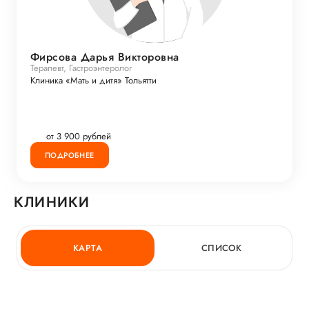
Фирсова Дарья Викторовна
Терапевт, Гастроэнтеролог
Клиника «Мать и дитя» Тольятти
от 3 900 рублей
ПОДРОБНЕЕ
КЛИНИКИ
КАРТА
СПИСОК