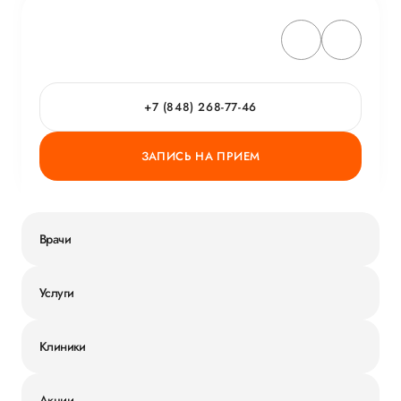
+7 (848) 268-77-46
ЗАПИСЬ НА ПРИЕМ
Врачи
Услуги
Клиники
Акции