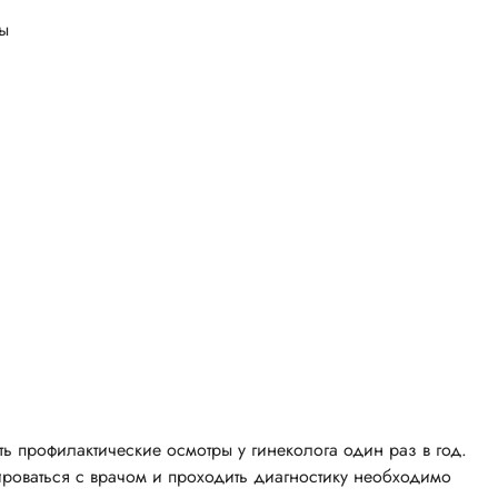
ы
 профилактические осмотры у гинеколога один раз в год.
ироваться с врачом и проходить диагностику необходимо