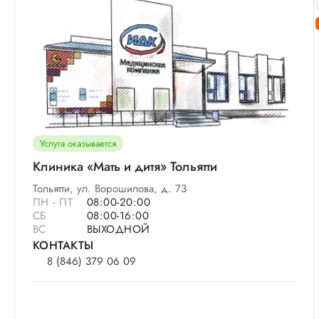
Услуга оказывается
Клиника «Мать и дитя» Тольятти
Тольятти, ул. Ворошилова, д. 73
ПН - ПТ
08:00-20:00
СБ
08:00-16:00
ВС
ВЫХОДНОЙ
КОНТАКТЫ
8 (846) 379 06 09