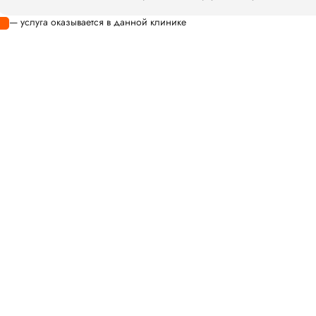
— услуга оказывается в данной клинике