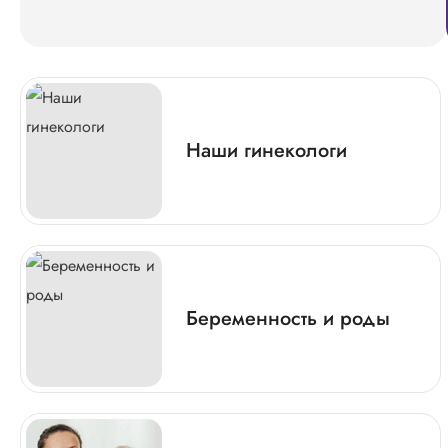
Наши гинекологи
Беременность и роды