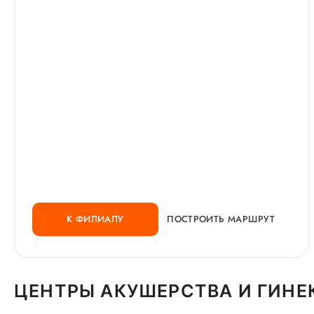
К ФИЛИАЛУ
ПОСТРОИТЬ МАРШРУТ
ЦЕНТРЫ АКУШЕРСТВА И ГИНЕ