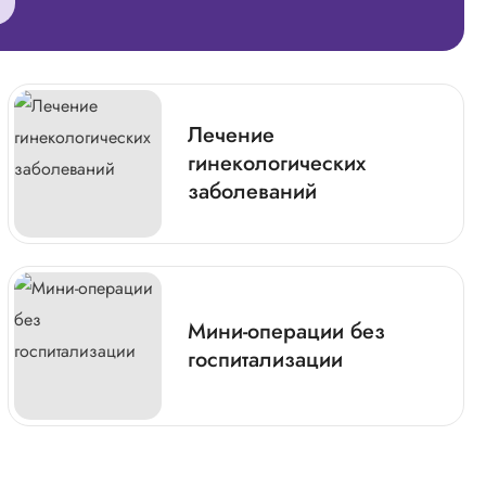
Лечение
гинекологических
заболеваний
Мини-операции без
госпитализации