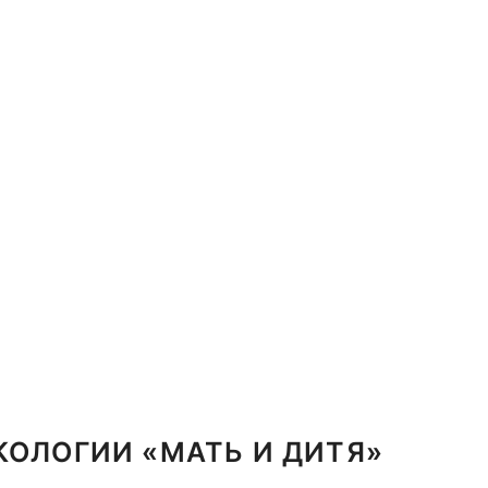
КОЛОГИИ «МАТЬ И ДИТЯ»