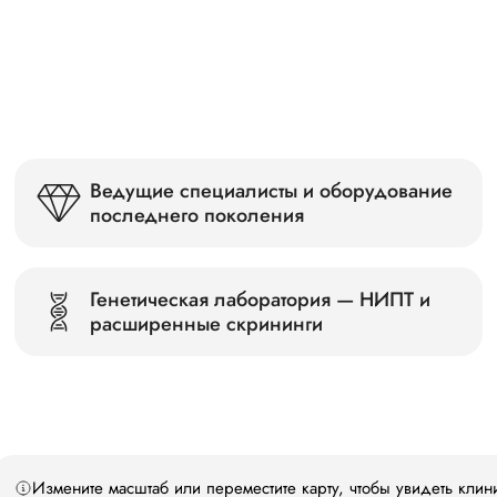
Ведущие специалисты и оборудование
последнего поколения
Генетическая лаборатория — НИПТ и
расширенные скрининги
Измените масштаб или переместите карту, чтобы увидеть клин