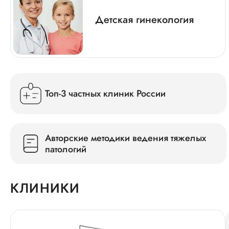
Детская гинекология
Топ-3 частных клиник России
Авторские методики ведения тяжелых
патологий
КЛИНИКИ