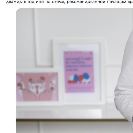
дважды в год или по схеме, рекомендованной лечащим вр