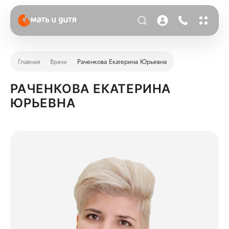
Главная
Врачи
Раченкова Екатерина Юрьевна
РАЧЕНКОВА ЕКАТЕРИНА
ЮРЬЕВНА