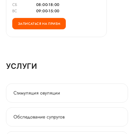
СБ
08:00-18:00
ВС
09:00-15:00
ЗАПИСАТЬСЯ НА ПРИЕМ
УСЛУГИ
Стимуляция овуляции
Обследование супругов