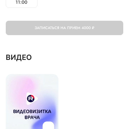
11:00
ЗАПИСАТЬСЯ НА ПРИЕМ
4000 ₽
ВИДЕО