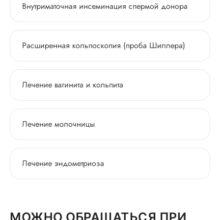
Внутриматочная инсеминация спермой донора
Расширенная кольпоскопия (проба Шиллера)
Лечение вагинита и кольпита
Лечение молочницы
Лечение эндометриоза
МОЖНО ОБРАЩАТЬСЯ ПРИ