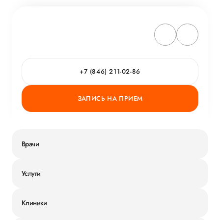
+7 (846) 211-02-86
ЗАПИСЬ НА ПРИЕМ
Врачи
Услуги
Клиники