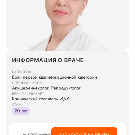
ИНФОРМАЦИЯ О ВРАЧЕ
КАТЕГОРИЯ
Врач первой квалификационной категории
СПЕЦИАЛЬНОСТЬ
Акушер-гинеколог, Репродуктолог
ВРАЧ ПРИНИМАЕТ
Клинический госпиталь ИДК
СТАЖ
20 лет
от 4 000 рублей
ЗАПИСАТЬСЯ НА ПРИЕМ