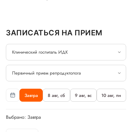
ЗАПИСАТЬСЯ НА ПРИЕМ
Клинический госпиталь ИДК
Первичный прием репродуктолога
Завтра
8 авг, сб
9 авг, вс
10 авг, пн
Выбрано: Завтра