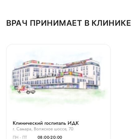
ВРАЧ ПРИНИМАЕТ В КЛИНИКЕ
Клинический госпиталь ИДК
г. Самара, Волжское шоссе, 70
ПН - ПТ
08:00-20:00