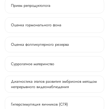
Прием репродуктолога
Оценка гормонального фона
Оценка фолликулярного резерва
Суррогатное материнство
Диагностика этапов развития эмбрионов методом
непрерывного видеонаблюдения
Гиперстимуляция яичников (СГЯ)