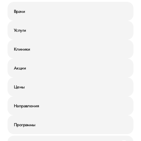
Врачи
Услуги
Клиники
Акции
Цены
Направления
Программы