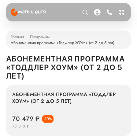
Главная
Программы
Абонементная программа «Тоддлер ХОУМ» (от 2 до 5 лет)
АБОНЕМЕНТНАЯ ПРОГРАММА
«ТОДДЛЕР ХОУМ» (ОТ 2 ДО 5
ЛЕТ)
АБОНЕМЕНТНАЯ ПРОГРАММА «ТОДДЛЕР
ХОУМ» (ОТ 2 ДО 5 ЛЕТ)
70 479 ₽
-10%
78 310 ₽