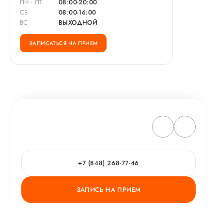
ПН - ПТ
08:00-20:00
СБ
08:00-16:00
ВС
ВЫХОДНОЙ
ЗАПИСАТЬСЯ НА ПРИЕМ
+7 (848) 268-77-46
ЗАПИСЬ НА ПРИЕМ