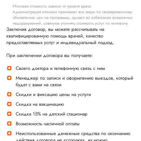
Итоговая стоимость зависит от уровня врача.
Администрация клиники принимает все меры по своевременному
обновлению цен на программы, однако во избежание возможных
недоразумений, советуем уточнять стоимость услуг по телефону.
Заключив договор, вы можете рассчитывать на
квалифицированную помощь врачей, качество
предоставляемых услуг и индивидуальный подход.
При заключении договора вы получаете:
Своего доктора и телефонную связь с ним
Менеджер по записи и оформлению выездов, который
будет с вами на связи
Скидки и фиксацию цены на услуги
Скидка на вакцинацию
Скидка 15% на детский стационар
Возможность частичной оплаты
Неиспользованные денежные средства по окончанию
действия договора не «сгорают», их можно