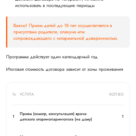
использовать в последующие периоды
Важно! Прием детей до 18 лет осуществляется в
присутствии родителя, опекуна или
сопровождающего с нотариальной доверенностью.
Программа действует один календарный год
Итоговая стоимость договора зависит от зоны проживания
№
УСЛУГА
КОЛ-ВО
Прием (осмотр, консультация) врача-
1
1
детского оториноларинголога (на дому)