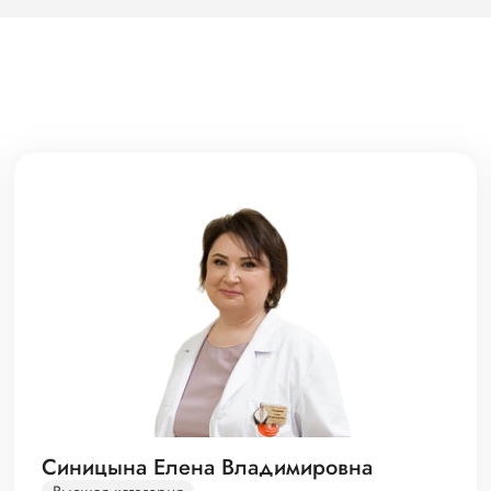
Синицына Елена Владимировна