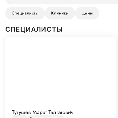
Специалисты
Клиники
Цены
СПЕЦИАЛИСТЫ
Тугушев Марат Талгатович