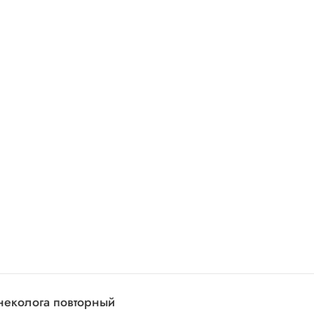
инеколога повторный