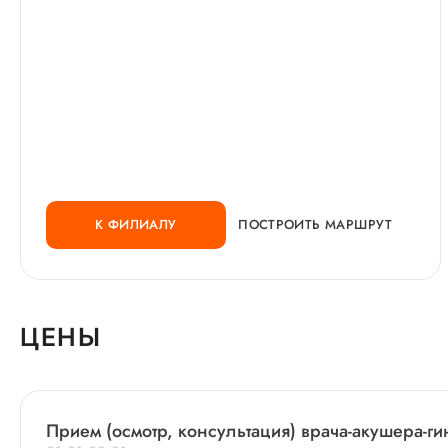
К ФИЛИАЛУ
ПОСТРОИТЬ МАРШРУТ
ЦЕНЫ
Прием (осмотр, консультация) врача-акушера-г