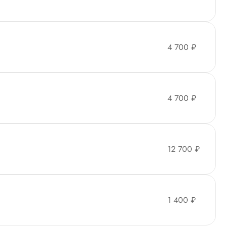
4 700 ₽
4 700 ₽
12 700 ₽
1 400 ₽