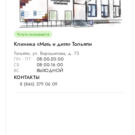
Услуга оказывается
Клиника «Мать и дитя» Тольятти
Тольятти, ул. Ворошилова, д. 73
ПН - ПТ
08:00-20:00
СБ
08:00-16:00
ВС
ВЫХОДНОЙ
КОНТАКТЫ
8 (846) 379 06 09