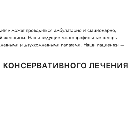
дитя» может проводиться амбулаторно и стационарно,
мой женщины. Наши ведущие многопрофильные центры
натными и двухкомнатными палатами. Наши пациентки —
 КОНСЕРВАТИВНОГО ЛЕЧЕНИЯ