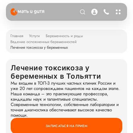
Главная
Услуги
Беременность и роды
Ведение осложненных беременностей
Лечение токсикоза у беременных
Лечение токсикоза у
беременных в Тольятти
Мы входим в ТОП-3 лучших частных клиник России и
уже 20 лет сопровождаем пациентов на каждом этапе.
Наша команда – это практикующие профессора,
кандидаты наук и талантливые специалисты.
Современные технологии, собственные лаборатории и
точная диагностика обеспечивают высокое качество
помощи.
ЗАПИСАТЬСЯ НА ПРИЕМ