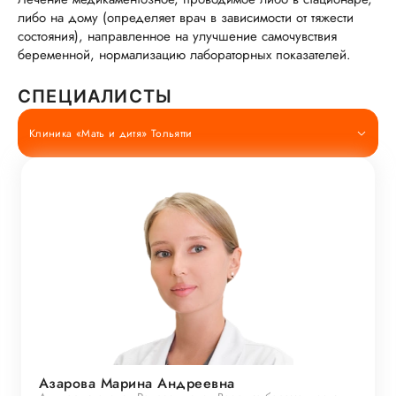
либо на дому (определяет врач в зависимости от тяжести
состояния), направленное на улучшение самочувствия
беременной, нормализацию лабораторных показателей.
СПЕЦИАЛИСТЫ
Клиника «Мать и дитя» Тольятти
Азарова Марина Андреевна