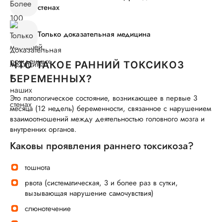
стенах
Только доказательная медицина
ЧТО ТАКОЕ РАННИЙ ТОКСИКОЗ
БЕРЕМЕННЫХ?
Это патологическое состояние, возникающее в первые 3
месяца (12 недель) беременности, связанное с нарушением
взаимоотношений между деятельностью головного мозга и
внутренних органов.
Каковы проявления раннего токсикоза?
тошнота
рвота (систематическая, 3 и более раз в сутки,
вызывающая нарушение самочувствия)
слюнотечение