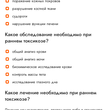
поражение кожных покровов
разрушение костной ткани
судороги
нарушение функции печени
Какое обследование необходимо при
раннем токсикозе?
общий анализ крови
общий анализ мочи
биохимическое исследование крови
контроль массы тела
исследование глазного дна
Какое лечение необходимо при раннем
токсикозе?
Лечение медикаментозное, проводимое либо в стационаре,