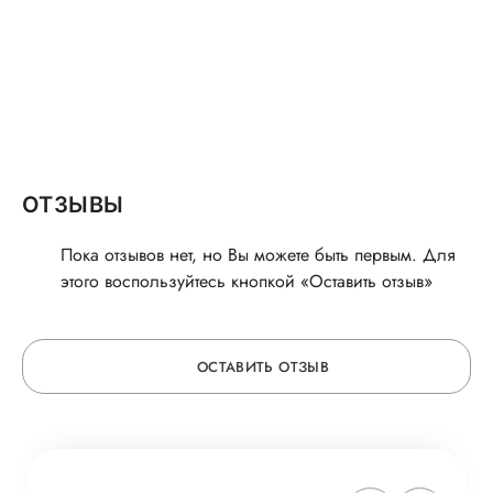
ОТЗЫВЫ
Пока отзывов нет, но Вы можете быть первым. Для
этого воспользуйтесь кнопкой «Оставить отзыв»
ОСТАВИТЬ ОТЗЫВ
ОСТАВЬТЕ ОТЗЫВ