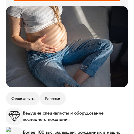
Специалисты
Клиники
Ведущие специалисты и оборудование
последнего поколения
Более 100 тыс. малышей, рожденных в наших