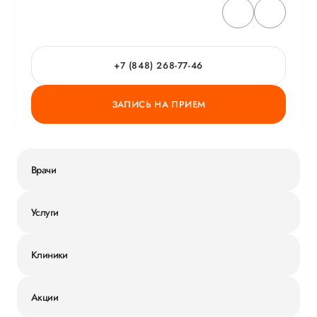
ОБ УСЛУГЕ
ГОРЯЧАЯ ЛИНИЯ КАЧЕСТВА
+7 (848) 268-77-46
ЗАПИСЬ НА ПРИЕМ
Врачи
Услуги
Клиники
Акции